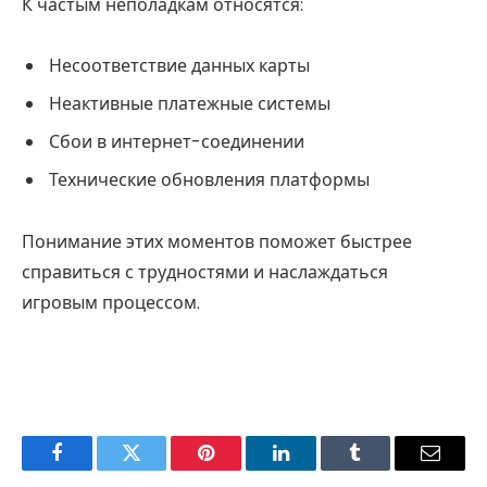
К частым неполадкам относятся:
Несоответствие данных карты
Неактивные платежные системы
Сбои в интернет-соединении
Технические обновления платформы
Понимание этих моментов поможет быстрее
справиться с трудностями и наслаждаться
игровым процессом.
Facebook
Twitter
Pinterest
LinkedIn
Tumblr
Email