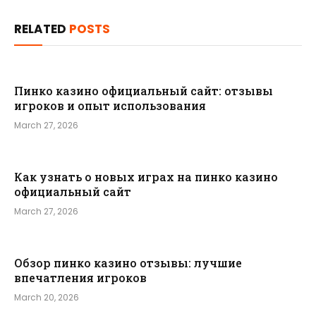
RELATED
POSTS
Пинко казино официальный сайт: отзывы
игроков и опыт использования
March 27, 2026
Как узнать о новых играх на пинко казино
официальный сайт
March 27, 2026
Обзор пинко казино отзывы: лучшие
впечатления игроков
March 20, 2026