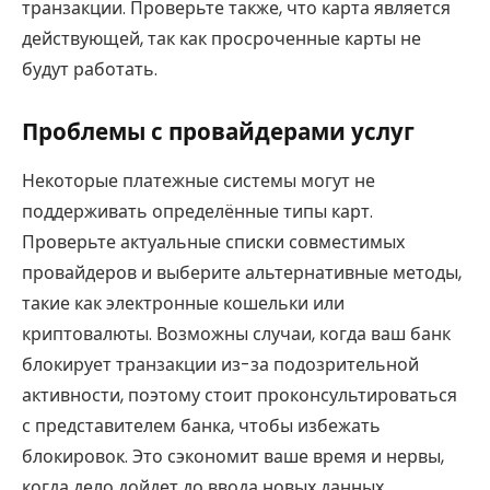
транзакции. Проверьте также, что карта является
действующей, так как просроченные карты не
будут работать.
Проблемы с провайдерами услуг
Некоторые платежные системы могут не
поддерживать определённые типы карт.
Проверьте актуальные списки совместимых
провайдеров и выберите альтернативные методы,
такие как электронные кошельки или
криптовалюты. Возможны случаи, когда ваш банк
блокирует транзакции из-за подозрительной
активности, поэтому стоит проконсультироваться
с представителем банка, чтобы избежать
блокировок. Это сэкономит ваше время и нервы,
когда дело дойдет до ввода новых данных.