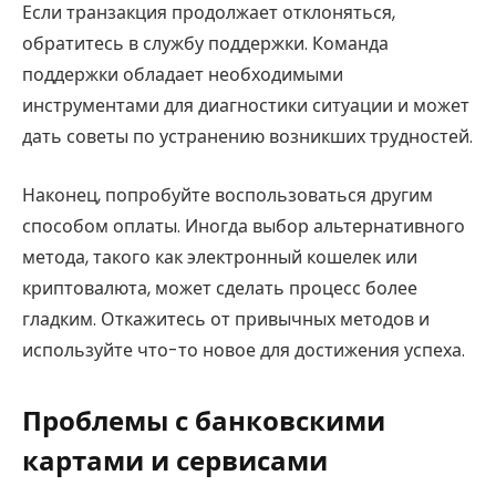
Если транзакция продолжает отклоняться,
обратитесь в службу поддержки. Команда
поддержки обладает необходимыми
инструментами для диагностики ситуации и может
дать советы по устранению возникших трудностей.
Наконец, попробуйте воспользоваться другим
способом оплаты. Иногда выбор альтернативного
метода, такого как электронный кошелек или
криптовалюта, может сделать процесс более
гладким. Откажитесь от привычных методов и
используйте что-то новое для достижения успеха.
Проблемы с банковскими
картами и сервисами