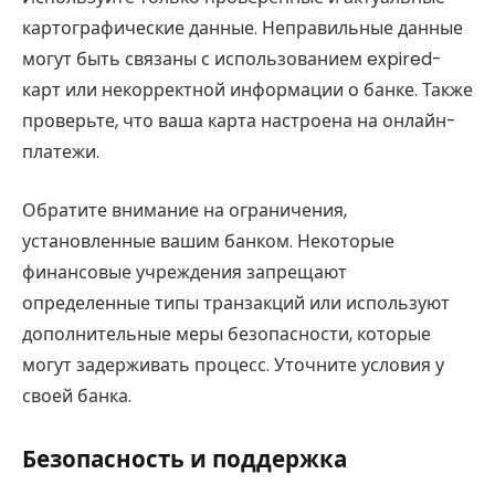
картографические данные. Неправильные данные
могут быть связаны с использованием expired-
карт или некорректной информации о банке. Также
проверьте, что ваша карта настроена на онлайн-
платежи.
Обратите внимание на ограничения,
установленные вашим банком. Некоторые
финансовые учреждения запрещают
определенные типы транзакций или используют
дополнительные меры безопасности, которые
могут задерживать процесс. Уточните условия у
своей банка.
Безопасность и поддержка