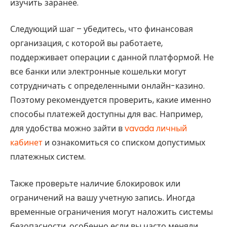
изучить заранее.
Следующий шаг – убедитесь, что финансовая
организация, с которой вы работаете,
поддерживает операции с данной платформой. Не
все банки или электронные кошельки могут
сотрудничать с определенными онлайн-казино.
Поэтому рекомендуется проверить, какие именно
способы платежей доступны для вас. Например,
для удобства можно зайти в
vavada личный
кабинет
и ознакомиться со списком допустимых
платежных систем.
Также проверьте наличие блокировок или
ограничений на вашу учетную запись. Иногда
временные ограничения могут наложить системы
безопасности, особенно если вы часто меняли