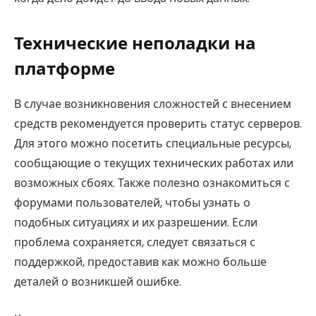
Технические неполадки на
платформе
В случае возникновения сложностей с внесением
средств рекомендуется проверить статус серверов.
Для этого можно посетить специальные ресурсы,
сообщающие о текущих технических работах или
возможных сбоях. Также полезно ознакомиться с
форумами пользователей, чтобы узнать о
подобных ситуациях и их разрешении. Если
проблема сохраняется, следует связаться с
поддержкой, предоставив как можно больше
деталей о возникшей ошибке.