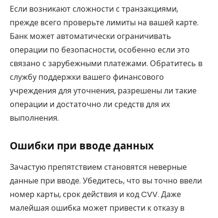
Если возникают сложности с транзакциями,
прежде всего проверьте лимиты на вашей карте.
Банк может автоматически ограничивать
операции по безопасности, особенно если это
связано с зарубежными платежами. Обратитесь в
службу поддержки вашего финансового
учреждения для уточнения, разрешены ли такие
операции и достаточно ли средств для их
выполнения.
Ошибки при вводе данных
Зачастую препятствием становятся неверные
данные при вводе. Убедитесь, что вы точно ввели
номер карты, срок действия и код CVV. Даже
малейшая ошибка может привести к отказу в