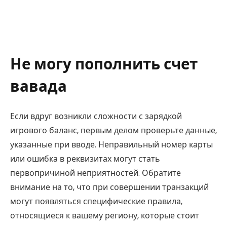
Не могу пополнить счет
вавада
Если вдруг возникли сложности с зарядкой
игрового баланс, первым делом проверьте данные,
указанные при вводе. Неправильный номер карты
или ошибка в реквизитах могут стать
первопричиной неприятностей. Обратите
внимание на то, что при совершении транзакций
могут появляться специфические правила,
относящиеся к вашему региону, которые стоит