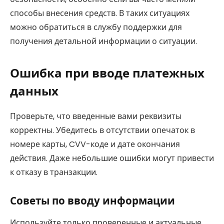
способы внесения средств. В таких ситуациях
можно обратиться в службу поддержки для
получения детальной информации о ситуации.
Ошибка при вводе платежных
данных
Проверьте, что введенные вами реквизиты
корректны. Убедитесь в отсутствии опечаток в
номере карты, CVV-коде и дате окончания
действия. Даже небольшие ошибки могут привести
к отказу в транзакции.
Советы по вводу информации
Используйте только проверенные и актуальные